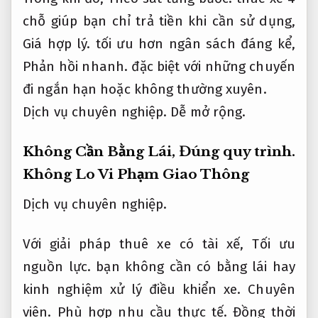
chỗ giúp bạn chỉ trả tiền khi cần sử dụng,
Giá hợp lý.
tối ưu hơn ngân sách đáng kể,
Phản hồi nhanh.
đặc biệt với những chuyến
đi ngắn hạn hoặc không thường xuyên.
Dịch vụ chuyên nghiệp.
Dễ mở rộng.
Không Cần Bằng Lái,
Đúng quy trình.
Không Lo Vi Phạm Giao Thông
Dịch vụ chuyên nghiệp.
Với giải pháp thuê xe có tài xế,
Tối ưu
nguồn lực.
bạn không cần có bằng lái hay
kinh nghiệm xử lý điều khiển xe.
Chuyên
viên.
Phù hợp nhu cầu thực tế.
Đồng thời