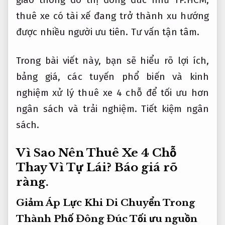
thuê xe có tài xế đang trở thành xu hướng
được nhiều người ưu tiên.
Tư vấn tận tâm.
Trong bài viết này, bạn sẽ hiểu rõ lợi ích,
bảng giá, các tuyến phổ biến và kinh
nghiệm xử lý thuê xe 4 chỗ để tối ưu hơn
ngân sách và trải nghiệm.
Tiết kiệm ngân
sách.
Vì Sao Nên Thuê Xe 4 Chỗ
Thay Vì Tự Lái?
Báo giá rõ
ràng.
Giảm Áp Lực Khi Di Chuyển Trong
Thành Phố Đông Đúc
Tối ưu nguồn