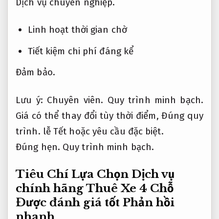
Dịch vụ chuyên nghiệp.
Linh hoạt thời gian chờ
Tiết kiệm chi phí đáng kể
Đảm bảo.
Lưu ý:
Chuyên viên.
Quy trình minh bạch.
Giá có thể thay đổi tùy thời điểm,
Đúng quy
trình.
lễ Tết hoặc yêu cầu đặc biệt.
Đúng hẹn.
Quy trình minh bạch.
Tiêu Chí Lựa Chọn Dịch vụ
chính hãng Thuê Xe 4 Chỗ
Được đánh giá tốt
Phản hồi
nhanh.