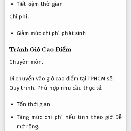
Tiết kiệm thời gian
Chi phí.
Giảm mức chi phí phát sinh
Tránh Giờ Cao Điểm
Chuyên môn.
Di chuyển vào giờ cao điểm tại TPHCM sẽ:
Quy trình.
Phù hợp nhu cầu thực tế.
Tốn thời gian
Tăng mức chi phí nếu tính theo giờ
Dễ
mở rộng.