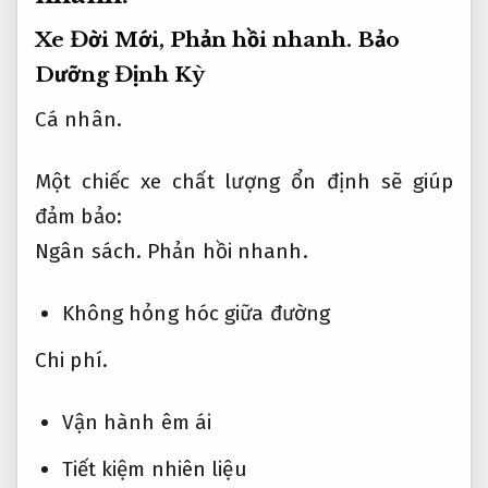
Xe Đời Mới,
Phản hồi nhanh.
Bảo
Dưỡng Định Kỳ
Cá nhân.
Một chiếc xe chất lượng ổn định sẽ giúp
đảm bảo:
Ngân sách.
Phản hồi nhanh.
Không hỏng hóc giữa đường
Chi phí.
Vận hành êm ái
Tiết kiệm nhiên liệu