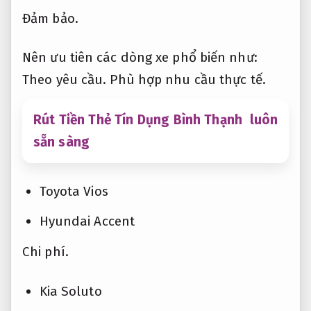
Đảm bảo.
Nên ưu tiên các dòng xe phổ biến như:
Theo yêu cầu.
Phù hợp nhu cầu thực tế.
Rút Tiền Thẻ Tín Dụng Bình Thạnh luôn
sẵn sàng
Toyota Vios
Hyundai Accent
Chi phí.
Kia Soluto