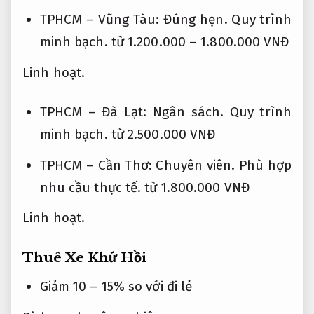
TPHCM – Vũng Tàu:
Đúng hẹn.
Quy trình
minh bạch.
từ 1.200.000 – 1.800.000 VNĐ
Linh hoạt.
TPHCM – Đà Lạt:
Ngân sách.
Quy trình
minh bạch.
từ 2.500.000 VNĐ
TPHCM – Cần Thơ:
Chuyên viên.
Phù hợp
nhu cầu thực tế.
từ 1.800.000 VNĐ
Linh hoạt.
Thuê Xe Khứ Hồi
Giảm 10 – 15% so với đi lẻ