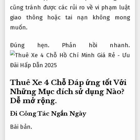
cũng tránh được các rủi ro về vi phạm luật
giao thông hoặc tai nạn không mong
muốn.
Đúng hẹn.
Phản hồi nhanh.
Thuê Xe 4 Chỗ Đáp ứng tốt Với
Những Mục đích sử dụng Nào?
Dễ mở rộng.
Đi Công Tác Ngắn Ngày
Bài bản.