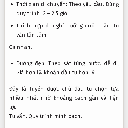
Thời gian di chuyển:
Theo yêu cầu.
Đúng
quy trình.
2 – 2.5 giờ
Thích hợp đi nghỉ dưỡng cuối tuần
Tư
vấn tận tâm.
Cá nhân.
Đường đẹp,
Theo sát từng bước.
dễ đi,
Giá hợp lý.
khoản đầu tư hợp lý
Đây là tuyến được chủ đầu tư chọn lựa
nhiều nhất nhờ khoảng cách gần và tiện
lợi.
Tư vấn.
Quy trình minh bạch.