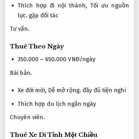
Thích hợp đi nội thành,
Tối ưu nguồn
lực.
gặp đối tác
Tư vấn.
Thuê Theo Ngày
350.000 – 650.000 VNĐ/ngày
Bài bản.
Xe đời mới,
Dễ mở rộng.
đầy đủ tiện nghi
Thích hợp du lịch ngắn ngày
Chuyên viên.
Thuê Xe Đi Tỉnh Một Chiều