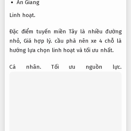
An Giang
Linh hoạt.
Đặc điểm tuyến miền Tây là nhiều đường
nhỏ,
Giá hợp lý.
cầu phà nên xe 4 chỗ là
hướng lựa chọn linh hoạt và tối ưu nhất.
Cá nhân.
Tối ưu nguồn lực.