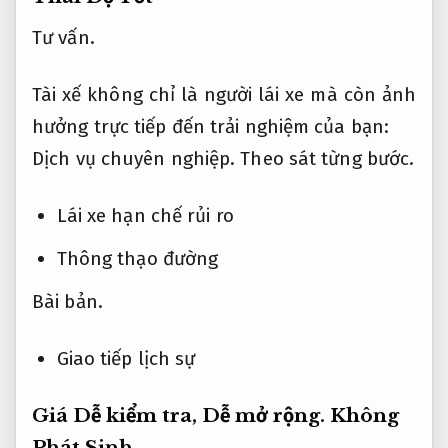
Tư vấn.
Tài xế không chỉ là người lái xe mà còn ảnh
hưởng trực tiếp đến trải nghiệm của bạn:
Dịch vụ chuyên nghiệp.
Theo sát từng bước.
Lái xe hạn chế rủi ro
Thông thạo đường
Bài bản.
Giao tiếp lịch sự
Giá Dễ kiểm tra,
Dễ mở rộng.
Không
Phát Sinh