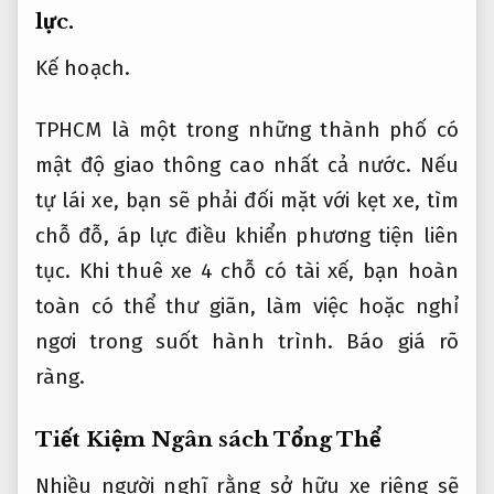
lực.
Kế hoạch.
TPHCM là một trong những thành phố có
mật độ giao thông cao nhất cả nước. Nếu
tự lái xe, bạn sẽ phải đối mặt với kẹt xe, tìm
chỗ đỗ, áp lực điều khiển phương tiện liên
tục. Khi thuê xe 4 chỗ có tài xế, bạn hoàn
toàn có thể thư giãn, làm việc hoặc nghỉ
ngơi trong suốt hành trình.
Báo giá rõ
ràng.
Tiết Kiệm Ngân sách Tổng Thể
Nhiều người nghĩ rằng sở hữu xe riêng sẽ