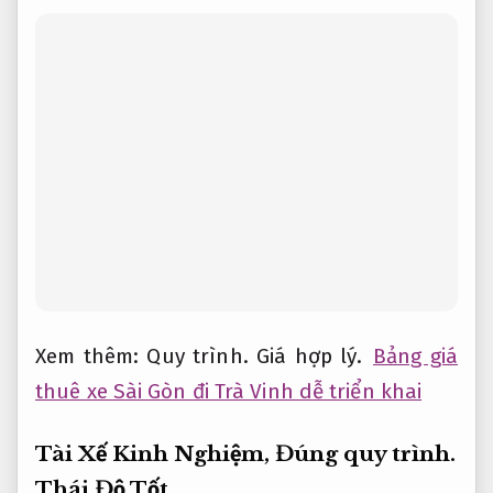
Xem thêm:
Quy trình.
Giá hợp lý.
Bảng giá
thuê xe Sài Gòn đi Trà Vinh dễ triển khai
Tài Xế Kinh Nghiệm,
Đúng quy trình.
Thái Độ Tốt