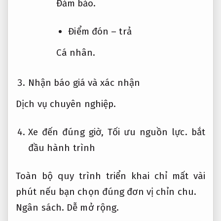
Đảm bảo.
Điểm đón – trả
Cá nhân.
Nhận báo giá và xác nhận
Dịch vụ chuyên nghiệp.
Xe đến đúng giờ,
Tối ưu nguồn lực.
bắt
đầu hành trình
Toàn bộ quy trình triển khai chỉ mất vài
phút nếu bạn chọn đúng đơn vị chỉn chu.
Ngân sách.
Dễ mở rộng.