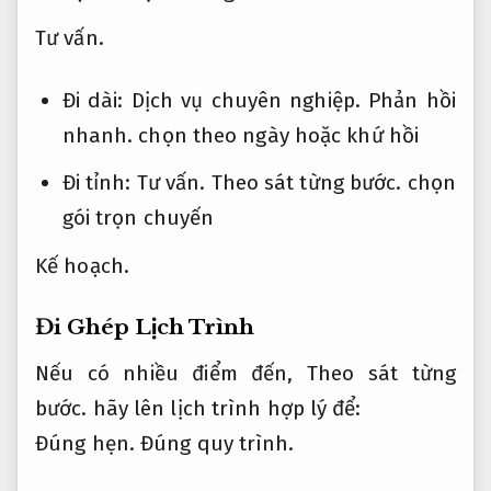
Tư vấn.
Đi dài:
Dịch vụ chuyên nghiệp.
Phản hồi
nhanh.
chọn theo ngày hoặc khứ hồi
Đi tỉnh:
Tư vấn.
Theo sát từng bước.
chọn
gói trọn chuyến
Kế hoạch.
Đi Ghép Lịch Trình
Nếu có nhiều điểm đến,
Theo sát từng
bước.
hãy lên lịch trình hợp lý để:
Đúng hẹn.
Đúng quy trình.