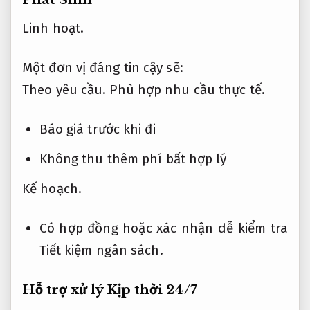
Linh hoạt.
Một đơn vị đáng tin cậy sẽ:
Theo yêu cầu.
Phù hợp nhu cầu thực tế.
Báo giá trước khi đi
Không thu thêm phí bất hợp lý
Kế hoạch.
Có hợp đồng hoặc xác nhận dễ kiểm tra
Tiết kiệm ngân sách.
Hỗ trợ xử lý Kịp thời 24/7