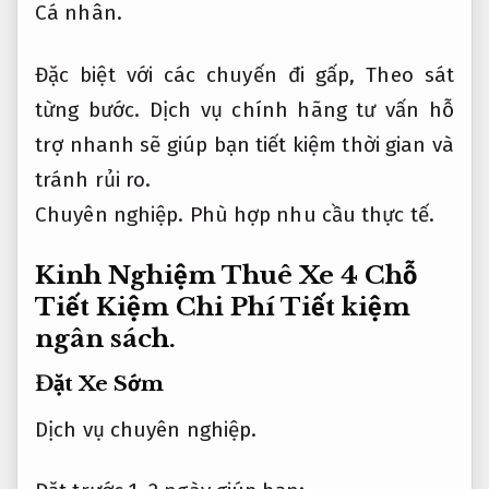
Cá nhân.
Đặc biệt với các chuyến đi gấp,
Theo sát
từng bước.
Dịch vụ chính hãng tư vấn hỗ
trợ nhanh sẽ giúp bạn tiết kiệm thời gian và
tránh rủi ro.
Chuyên nghiệp.
Phù hợp nhu cầu thực tế.
Kinh Nghiệm Thuê Xe 4 Chỗ
Tiết Kiệm Chi Phí
Tiết kiệm
ngân sách.
Đặt Xe Sớm
Dịch vụ chuyên nghiệp.