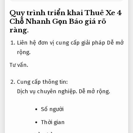
Quy trình triển khai Thuê Xe 4
Chỗ Nhanh Gọn
Báo giá rõ
ràng.
Liên hệ đơn vị cung cấp giải pháp
Dễ mở
rộng.
Tư vấn.
Cung cấp thông tin:
Dịch vụ chuyên nghiệp.
Dễ mở rộng.
Số người
Thời gian