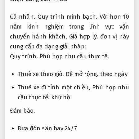
Cá nhân.
Quy trình minh bạch.
Với hơn 10
năm kinh nghiệm trong lĩnh vực vận
chuyển hành khách,
Giá hợp lý.
đơn vị này
cung cấp đa dạng giải pháp:
Quy trình.
Phù hợp nhu cầu thực tế.
Thuê xe theo giờ,
Dễ mở rộng.
theo ngày
Thuê xe đi tỉnh một chiều,
Phù hợp nhu
cầu thực tế.
khứ hồi
Đảm bảo.
Đưa đón sân bay 24/7