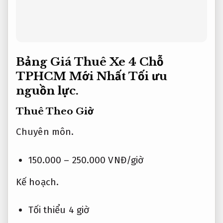
Bảng Giá Thuê Xe 4 Chỗ
TPHCM Mới Nhất
Tối ưu
nguồn lực.
Thuê Theo Giờ
Chuyên môn.
150.000 – 250.000 VNĐ/giờ
Kế hoạch.
Tối thiểu 4 giờ