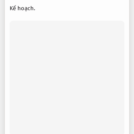
Kế hoạch.