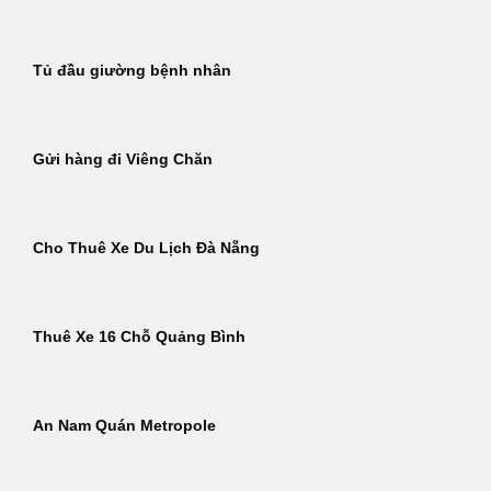
Tủ đầu giường bệnh nhân
Gửi hàng đi Viêng Chăn
Cho Thuê Xe Du Lịch Đà Nẵng
Thuê Xe 16 Chỗ Quảng Bình
An Nam Quán Metropole