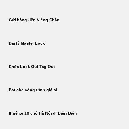
Gửi hàng đến Viêng Chăn
Đại lý Master Lock
Khóa Lock Out Tag Out
Bạt che công trình giá sỉ
thuê xe 16 chỗ Hà Nội đi Điện Biên