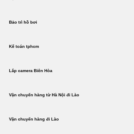
Bảo trì hồ bơi
Kế toán tphcm
Lắp camera Biên Hòa
Vận chuyển hàng từ Hà Nội đi Lào
Vận chuyển hàng đi Lào