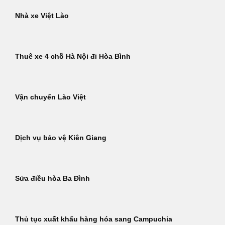
Nhà xe Việt Lào
Thuê xe 4 chỗ Hà Nội đi Hòa Bình
Vận chuyển Lào Việt
Dịch vụ bảo vệ Kiên Giang
Sửa điều hòa Ba Đình
Thủ tục xuất khẩu hàng hóa sang Campuchia