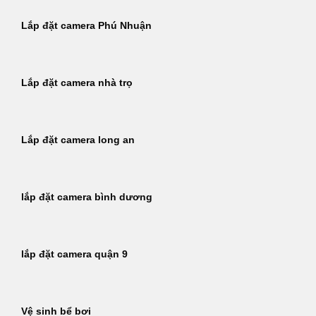
Lắp đặt camera Phú Nhuận
Lắp đặt camera nhà trọ
Lắp đặt camera long an
lắp đặt camera bình dương
lắp đặt camera quận 9
Vệ sinh bể bơi