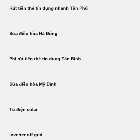
Rút tiền thẻ tín dụng nhanh Tân Phú
Sửa điều hòa Hà Đông
Phí rút tiền thẻ tín dụng Tân Bình
Sửa điều hòa Mỹ Đình
Tủ điện solar
Inverter off grid