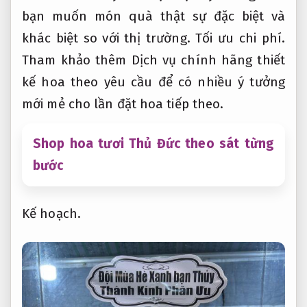
bạn muốn món quà thật sự đặc biệt và
khác biệt so với thị trường.
Tối ưu chi phí.
Tham khảo thêm Dịch vụ chính hãng thiết
kế hoa theo yêu cầu để có nhiều ý tưởng
mới mẻ cho lần đặt hoa tiếp theo.
Shop hoa tươi Thủ Đức theo sát từng
bước
Kế hoạch.