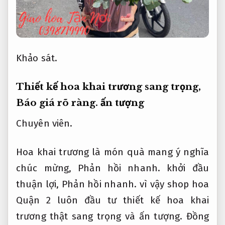
Khảo sát.
Thiết kế hoa khai trương sang trọng,
Báo giá rõ ràng.
ấn tượng
Chuyên viên.
Hoa khai trương là món quà mang ý nghĩa
chúc mừng,
Phản hồi nhanh.
khởi đầu
thuận lợi,
Phản hồi nhanh.
vì vậy shop hoa
Quận 2 luôn đầu tư thiết kế hoa khai
trương thật sang trọng và ấn tượng.
Đồng