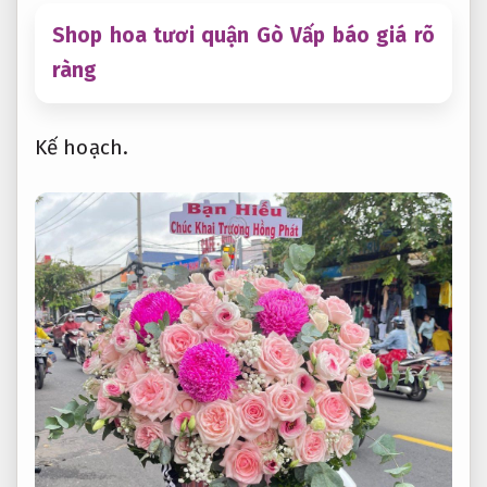
Shop hoa tươi quận Gò Vấp báo giá rõ
ràng
Kế hoạch.