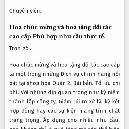
Chuyên viên.
Hoa chúc mừng và hoa tặng đối tác
cao cấp
Phù hợp nhu cầu thực tế.
Trọn gói.
Hoa chúc mừng và hoa tặng đối tác cao cấp
là một trong những Dịch vụ chính hãng nổi
bật tại shop hoa Quận 2.
Bài bản.
Tối ưu chi
phí.
Với những dịp quan trọng như kỷ niệm
thành lập công ty,
Giảm rủi ro xử lý.
ký kết
hợp đồng hay các sự kiện mang tính chất
trang trọng,
Áp dụng cho nhiều nhu cầu.