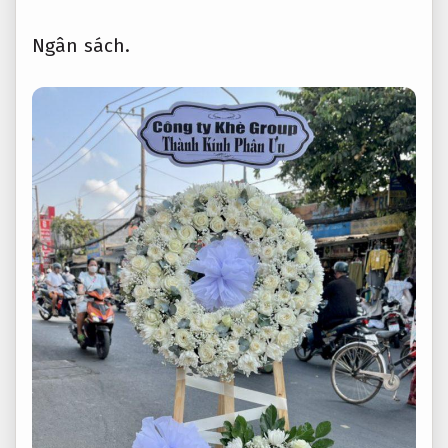
Ngân sách.