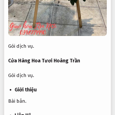
Gói dịch vụ.
Cửa Hàng Hoa Tươi Hoàng Trần
Gói dịch vụ.
Giới thiệu
Bài bản.