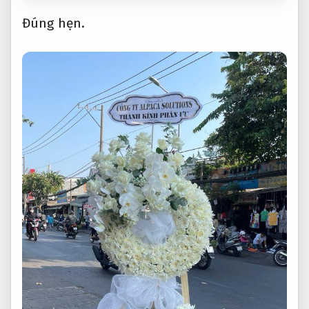
Đúng hẹn.