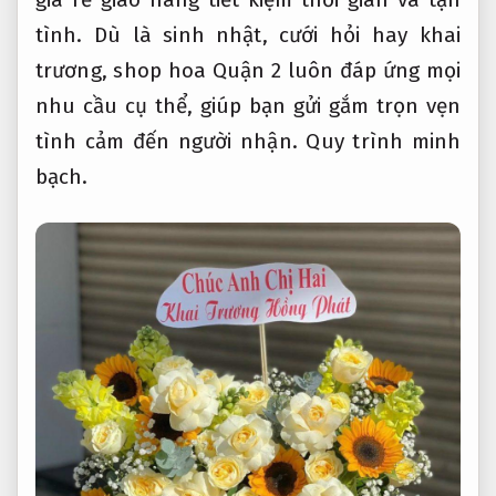
tình. Dù là sinh nhật, cưới hỏi hay khai
trương, shop hoa Quận 2 luôn đáp ứng mọi
nhu cầu cụ thể, giúp bạn gửi gắm trọn vẹn
tình cảm đến người nhận.
Quy trình minh
bạch.