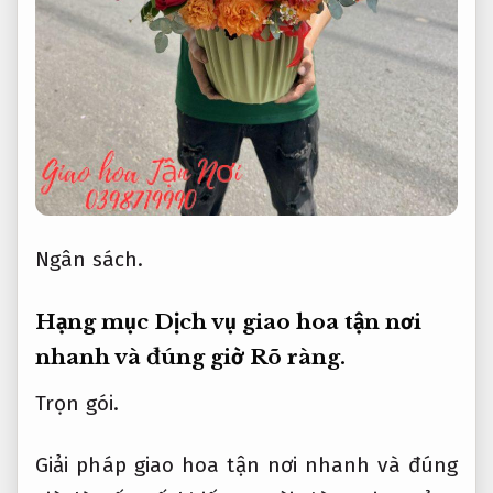
Ngân sách.
Hạng mục Dịch vụ giao hoa tận nơi
nhanh và đúng giờ
Rõ ràng.
Trọn gói.
Giải pháp giao hoa tận nơi nhanh và đúng