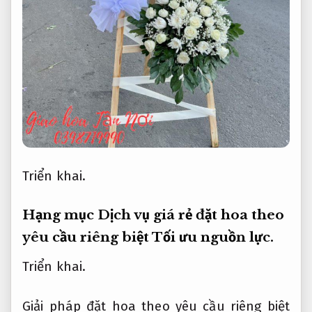
Triển khai.
Hạng mục Dịch vụ giá rẻ đặt hoa theo
yêu cầu riêng biệt
Tối ưu nguồn lực.
Triển khai.
Giải pháp đặt hoa theo yêu cầu riêng biệt