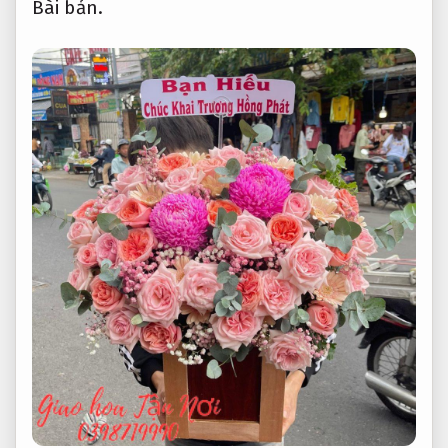
Bài bản.