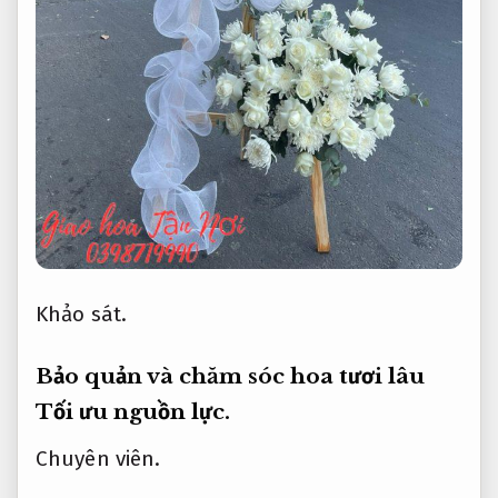
Khảo sát.
Bảo quản và chăm sóc hoa tươi lâu
Tối ưu nguồn lực.
Chuyên viên.