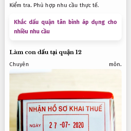
Kiểm tra.
Phù hợp nhu cầu thực tế.
Khắc dấu quận tân bình áp dụng cho
nhiều nhu cầu
Làm con dấu tại quận 12
Chuyên môn.