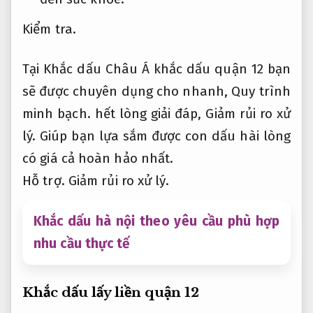
Kiểm tra.
Tại Khắc dấu Châu Á khắc dấu quận 12 bạn
sẽ được chuyên dụng cho nhanh,
Quy trình
minh bạch.
hết lòng giải đáp,
Giảm rủi ro xử
lý.
Giúp bạn lựa sắm được con dấu hài lòng
có giá cả hoàn hảo nhất.
Hỗ trợ.
Giảm rủi ro xử lý.
Khắc dấu hà nội theo yêu cầu phù hợp
nhu cầu thực tế
Khắc dấu lấy liền quận 12