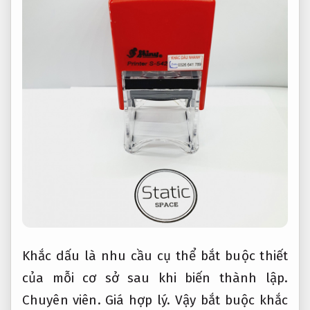
Khắc dấu là nhu cầu cụ thể bắt buộc thiết
của mỗi cơ sở sau khi biến thành lập.
Chuyên viên.
Giá hợp lý.
Vậy bắt buộc khắc