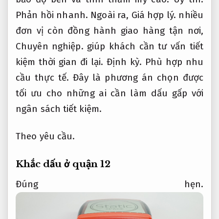
Phản hồi nhanh.
Ngoài ra,
Giá hợp lý.
nhiều
đơn vị còn đồng hành giao hàng tận nơi,
Chuyên nghiệp.
giúp khách cần tư vấn tiết
kiệm thời gian đi lại.
Định kỳ.
Phù hợp nhu
cầu thực tế.
Đây là phương án chọn được
tối ưu cho những ai cần làm dấu gấp với
ngân sách tiết kiệm.
Theo yêu cầu.
Khắc dấu ở quận 12
Đúng hẹn.