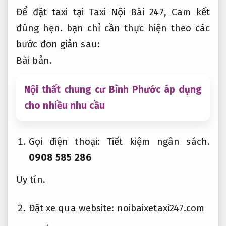
Để đặt taxi tại Taxi Nội Bài 247,
Cam kết
đúng hẹn.
bạn chỉ cần thực hiện theo các
bước đơn giản sau:
Bài bản.
Nội thất chung cư Bình Phước áp dụng
cho nhiều nhu cầu
Gọi điện thoại:
Tiết kiệm ngân sách.
0908 585 286
Uy tín.
Đặt xe qua website: noibaixetaxi247.com