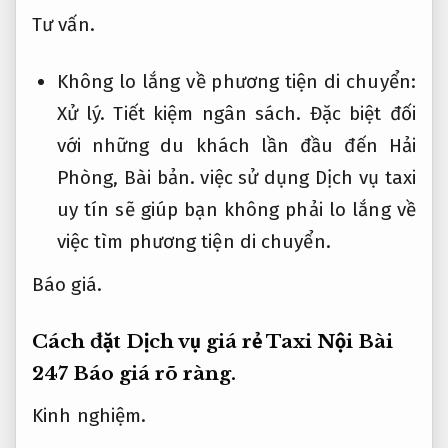
Tư vấn.
Không lo lắng về phương tiện di chuyển:
Xử lý.
Tiết kiệm ngân sách.
Đặc biệt đối
với những du khách lần đầu đến Hải
Phòng,
Bài bản.
việc sử dụng Dịch vụ taxi
uy tín sẽ giúp bạn không phải lo lắng về
việc tìm phương tiện di chuyển.
Báo giá.
Cách đặt Dịch vụ giá rẻ Taxi Nội Bài
247
Báo giá rõ ràng.
Kinh nghiệm.