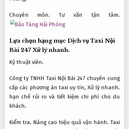
Chuyên môn.
Tư vấn tận tâm.
Lựa chọn hạng mục Dịch vụ Taxi Nội
Bài 247
Xử lý nhanh.
Kỹ thuật viên.
Công ty TNHH Taxi Nội Bài 247 chuyên cung
cấp các phương án taxi uy tín,
Xử lý nhanh.
hạn chế rủi ro và tiết kiệm chi phí cho du
khách.
Kiểm tra.
Nâng cao hiệu quả vận hành.
Taxi