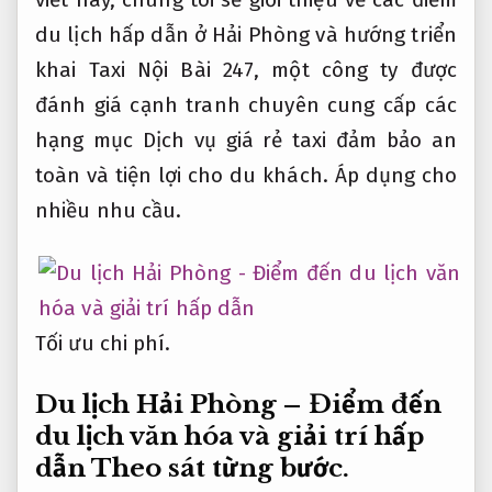
du lịch hấp dẫn ở Hải Phòng và hướng triển
khai Taxi Nội Bài 247, một công ty được
đánh giá cạnh tranh chuyên cung cấp các
hạng mục Dịch vụ giá rẻ taxi đảm bảo an
toàn và tiện lợi cho du khách.
Áp dụng cho
nhiều nhu cầu.
Tối ưu chi phí.
Du lịch Hải Phòng – Điểm đến
du lịch văn hóa và giải trí hấp
dẫn
Theo sát từng bước.