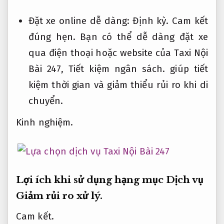
Đặt xe online dễ dàng:
Định kỳ.
Cam kết
đúng hẹn.
Bạn có thể dễ dàng đặt xe
qua điện thoại hoặc website của Taxi Nội
Bài 247,
Tiết kiệm ngân sách.
giúp tiết
kiệm thời gian và giảm thiểu rủi ro khi di
chuyển.
Kinh nghiệm.
Lợi ích khi sử dụng hạng mục Dịch vụ
Giảm rủi ro xử lý.
Cam kết.