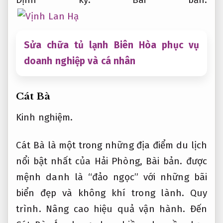
Sửa chữa tủ lạnh Biên Hòa phục vụ
doanh nghiệp và cá nhân
Cát Bà
Kinh nghiệm.
Cát Bà là một trong những địa điểm du lịch
nổi bật nhất của Hải Phòng,
Bài bản.
được
mệnh danh là “đảo ngọc” với những bãi
biển đẹp và không khí trong lành.
Quy
trình.
Nâng cao hiệu quả vận hành.
Đến