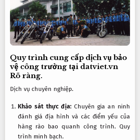
Quy trình cung cấp dịch vụ bảo
vệ công trường tại datviet.vn
Rõ ràng.
Dịch vụ chuyên nghiệp.
Khảo sát thực địa:
Chuyên gia an ninh
đánh giá địa hình và các điểm yếu của
hàng rào bao quanh công trình.
Quy
trình minh bạch.