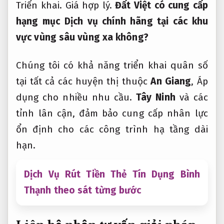
Triển khai.
Giá hợp lý.
Đất Việt có cung cấp
hạng mục Dịch vụ chính hãng tại các khu
vực vùng sâu vùng xa không?
Chúng tôi có khả năng triển khai quân số
tại tất cả các huyện thị thuộc
An Giang
,
Áp
dụng cho nhiều nhu cầu.
Tây Ninh
và các
tỉnh lân cận, đảm bảo cung cấp nhân lực
ổn định cho các công trình hạ tầng dài
hạn.
Dịch Vụ Rút Tiền Thẻ Tín Dụng Bình
Thạnh theo sát từng bước