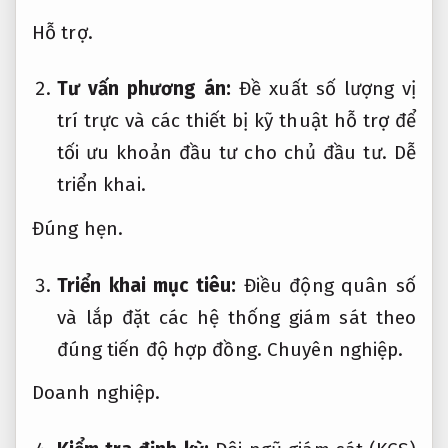
Hỗ trợ.
Tư vấn phương án:
Đề xuất số lượng vị
trí trực và các thiết bị kỹ thuật hỗ trợ để
tối ưu khoản đầu tư cho chủ đầu tư.
Dễ
triển khai.
Đúng hẹn.
Triển khai mục tiêu:
Điều động quân số
và lắp đặt các hệ thống giám sát theo
đúng tiến độ hợp đồng.
Chuyên nghiệp.
Doanh nghiệp.