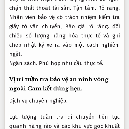
chặn thất thoát tài sản.
Tận tâm.
Rõ ràng.
Nhân viên bảo vệ có trách nhiệm kiểm tra
giấy tờ vận chuyển,
Báo giá rõ ràng.
đối
chiếu số lượng hàng hóa thực tế và ghi
chép nhật ký xe ra vào một cách nghiêm
ngặt.
Ngân sách.
Phù hợp nhu cầu thực tế.
Vị trí tuần tra bảo vệ an ninh vòng
ngoài
Cam kết đúng hẹn.
Dịch vụ chuyên nghiệp.
Lực lượng tuần tra di chuyển liên tục
quanh hàng rào và các khu vực góc khuất