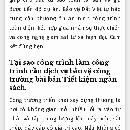
được tiến độ dự án. Bảo vệ Đất Việt tự hào
cung cấp phương án an ninh công trình
toàn diện, kết hợp giữa nhân sự thực chiến
và công nghệ giám sát từ xa hiện đại.
Cam
kết đúng hẹn.
Tại sao công trình làm công
trình cần dịch vụ bảo vệ công
trường bài bản
Tiết kiệm ngân
sách.
Công trường triển khai xây dựng thường là
nơi có không gian mở, nhiều lối ra vào tự
phát và tập trung lượng lớn máy móc, sắt
thép, dây cáp có giá trị cao. Nếu không có