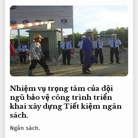
Nhiệm vụ trọng tâm của đội
ngũ bảo vệ công trình triển
khai xây dựng
Tiết kiệm ngân
sách.
Ngân sách.