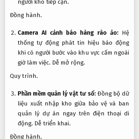
người khó tiếp cận.
Đồng hành.
Camera AI cảnh báo hàng rào ảo:
Hệ
thống tự động phát tin hiệu báo động
khi có người bước vào khu vực cấm ngoài
giờ làm việc.
Dễ mở rộng.
Quy trình.
Phần mềm quản lý vật tư số:
Đồng bộ dữ
liệu xuất nhập kho giữa bảo vệ và ban
quản lý dự án ngay trên điện thoại di
động.
Dễ triển khai.
Đồng hành.