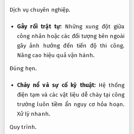
Dịch vụ chuyên nghiệp.
Gây rối trật tự:
Những xung đột giữa
công nhân hoặc các đối tượng bên ngoài
gây ảnh hưởng đến tiến độ thi công.
Nâng cao hiệu quả vận hành.
Đúng hẹn.
Cháy nổ và sự cố kỹ thuật:
Hệ thống
điện tạm và các vật liệu dễ cháy tại công
trường luôn tiềm ẩn nguy cơ hỏa hoạn.
Xử lý nhanh.
Quy trình.