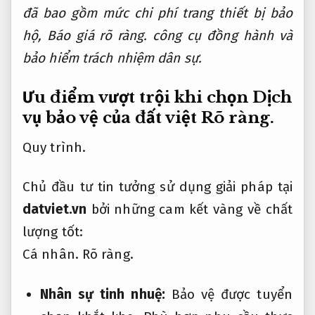
đã bao gồm mức chi phí trang thiết bị bảo
hộ,
Báo giá rõ ràng.
công cụ đồng hành và
bảo hiểm trách nhiệm dân sự.
Ưu điểm vượt trội khi chọn Dịch
vụ bảo vệ của đất việt
Rõ ràng.
Quy trình.
Chủ đầu tư tin tưởng sử dụng giải pháp tại
datviet.vn
bởi những cam kết vàng về chất
lượng tốt:
Cá nhân.
Rõ ràng.
Nhân sự tinh nhuệ:
Bảo vệ được tuyển