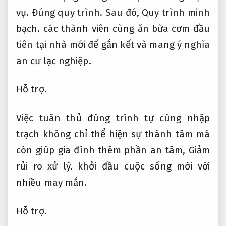
vụ.
Đúng quy trình.
Sau đó,
Quy trình minh
bạch.
các thành viên cùng ăn bữa cơm đầu
tiên tại nhà mới để gắn kết và mang ý nghĩa
an cư lạc nghiệp.
Hỗ trợ.
Việc tuân thủ đúng trình tự cúng nhập
trạch không chỉ thể hiện sự thành tâm mà
còn giúp gia đình thêm phần an tâm,
Giảm
rủi ro xử lý.
khởi đầu cuộc sống mới với
nhiều may mắn.
Hỗ trợ.