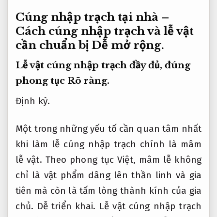
Cúng nhập trạch tại nhà –
Cách cúng nhập trạch và lễ vật
cần chuẩn bị
Dễ mở rộng.
Lễ vật cúng nhập trạch đầy đủ, đúng
phong tục
Rõ ràng.
Định kỳ.
Một trong những yếu tố cần quan tâm nhất
khi làm lễ cúng nhập trạch chính là mâm
lễ vật. Theo phong tục Việt, mâm lễ không
chỉ là vật phẩm dâng lên thần linh và gia
tiên mà còn là tấm lòng thành kính của gia
chủ.
Dễ triển khai.
Lễ vật cúng nhập trạch