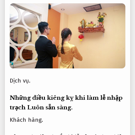
Dịch vụ.
Những điều kiêng kỵ khi làm lễ nhập
trạch
Luôn sẵn sàng.
Khách hàng.