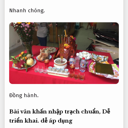
Nhanh chóng.
Đồng hành.
Bài văn khấn nhập trạch chuẩn,
Dễ
triển khai.
dễ áp dụng