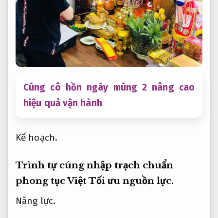
Cúng cô hồn ngày mùng 2 nâng cao
hiệu quả vận hành
Kế hoạch.
Trình tự cúng nhập trạch chuẩn
phong tục Việt
Tối ưu nguồn lực.
Năng lực.