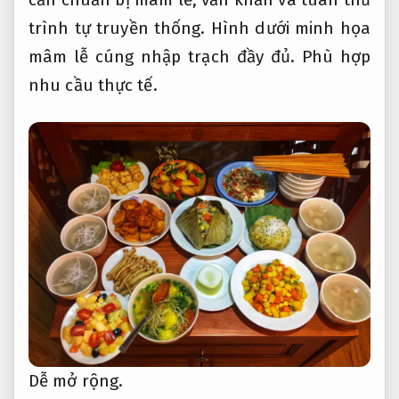
trình tự truyền thống. Hình dưới minh họa
mâm lễ cúng nhập trạch đầy đủ.
Phù hợp
nhu cầu thực tế.
Dễ mở rộng.