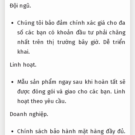
Đội ngũ.
Chúng tôi bảo đảm chính xác giá cho đa
số các bạn có khoản đầu tư phải chăng
nhất trên thị trường bây giờ.
Dễ triển
khai.
Linh hoạt.
Mẫu sản phẩm ngay sau khi hoàn tất sẽ
được đóng gói và giao cho các bạn.
Linh
hoạt theo yêu cầu.
Doanh nghiệp.
Chính sách bảo hành mặt hàng đầy đủ.