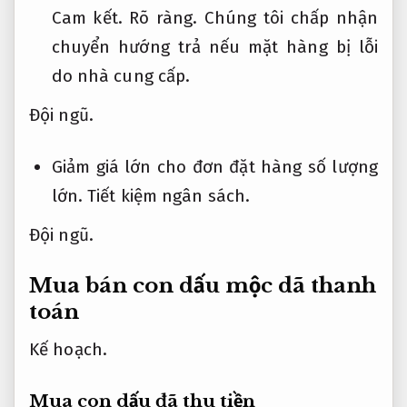
Cam kết.
Rõ ràng.
Chúng tôi chấp nhận
chuyển hướng trả nếu mặt hàng bị lỗi
do nhà cung cấp.
Đội ngũ.
Giảm giá lớn cho đơn đặt hàng số lượng
lớn.
Tiết kiệm ngân sách.
Đội ngũ.
Mua bán con dấu mộc dã thanh
toán
Kế hoạch.
Mua con dấu đã thu tiền