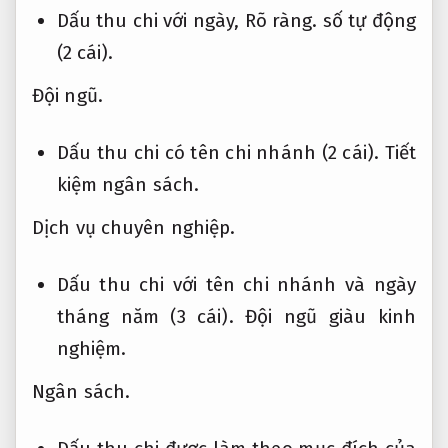
Dấu thu chi với ngày,
Rõ ràng.
số tự động
(2 cái).
Đội ngũ.
Dấu thu chi có tên chi nhánh (2 cái).
Tiết
kiệm ngân sách.
Dịch vụ chuyên nghiệp.
Dấu thu chi với tên chi nhánh và ngày
tháng năm (3 cái).
Đội ngũ giàu kinh
nghiệm.
Ngân sách.