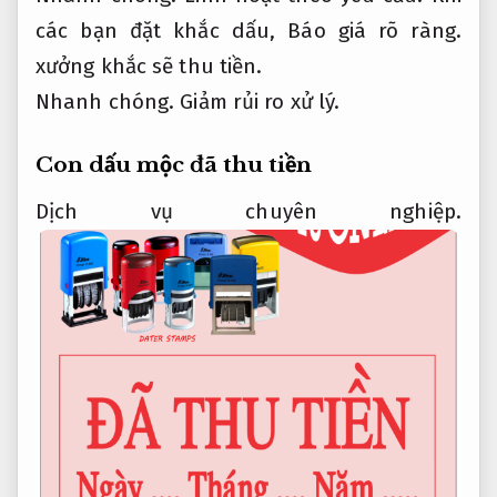
các bạn đặt khắc dấu,
Báo giá rõ ràng.
xưởng khắc sẽ thu tiền.
Nhanh chóng.
Giảm rủi ro xử lý.
Con dấu mộc đã thu tiền
Dịch vụ chuyên nghiệp.