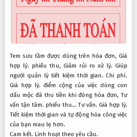
Tem sưu tầm được dùng trên hóa đơn,
Giá
hợp lý.
phiếu thu,
Giảm rủi ro xử lý.
Giúp
người quản lý tiết kiệm thời gian.
Chi phí.
Giá hợp lý.
điểm cộng của việc dùng con
dấu mộc đã thu tiền khi đóng hóa đơn,
Tư
vấn tận tâm.
phiếu thu…
Tư vấn.
Giá hợp lý.
Tiết kiệm thời gian và tự động hóa công việc
của bạn mau lẹ hơn.
Cam kết.
Linh hoạt theo yêu cầu.