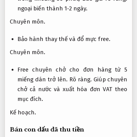
ngoại biến thành 1-2 ngày.
Chuyên môn.
Bảo hành thay thế và đổ mực free.
Chuyên môn.
Free chuyên chở cho đơn hàng từ 5
miếng dán trở lên.
Rõ ràng.
Giúp chuyên
chở cả nước và xuất hóa đơn VAT theo
mục đích.
Kế hoạch.
Bán con dấu đã thu tiền