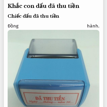
Khắc con dấu đã thu tiền
Chiếc dấu đã thu tiền
Đồng hành.