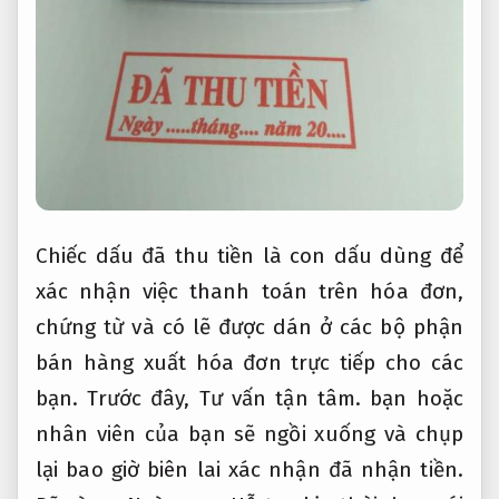
Chiếc dấu đã thu tiền là con dấu dùng để
xác nhận việc thanh toán trên hóa đơn,
chứng từ và có lẽ được dán ở các bộ phận
bán hàng xuất hóa đơn trực tiếp cho các
bạn. Trước đây,
Tư vấn tận tâm.
bạn hoặc
nhân viên của bạn sẽ ngồi xuống và chụp
lại bao giờ biên lai xác nhận đã nhận tiền.