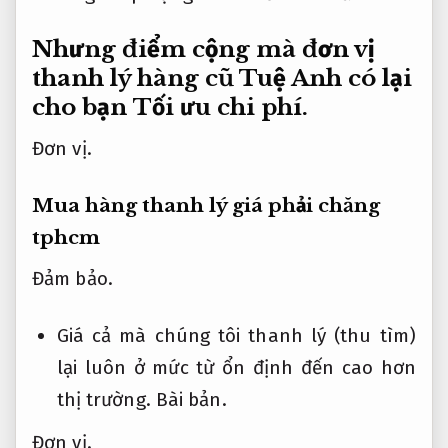
Nhưng điểm cộng mà đơn vị
thanh lý hàng cũ Tuệ Anh có lại
cho bạn
Tối ưu chi phí.
Đơn vị.
Mua hàng thanh lý giá phải chăng
tphcm
Đảm bảo.
Giá cả mà chúng tôi thanh lý (thu tìm)
lại luôn ở mức từ ổn định đến cao hơn
thị trường.
Bài bản.
Đơn vị.