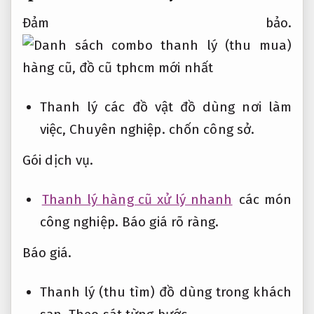
Đảm bảo.
Thanh lý các đồ vật đồ dùng nơi làm
việc,
Chuyên nghiệp.
chốn công sở.
Gói dịch vụ.
Thanh lý hàng cũ xử lý nhanh
các món
công nghiệp.
Báo giá rõ ràng.
Báo giá.
Thanh lý (thu tìm) đồ dùng trong khách