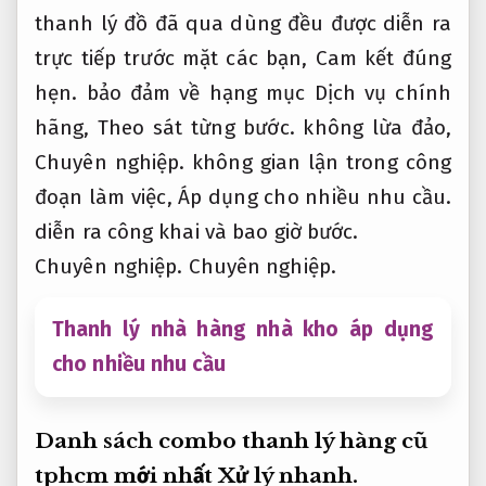
thanh lý đồ đã qua dùng đều được diễn ra
trực tiếp trước mặt các bạn,
Cam kết đúng
hẹn.
bảo đảm về hạng mục Dịch vụ chính
hãng,
Theo sát từng bước.
không lừa đảo,
Chuyên nghiệp.
không gian lận trong công
đoạn làm việc,
Áp dụng cho nhiều nhu cầu.
diễn ra công khai và bao giờ bước.
Chuyên nghiệp.
Chuyên nghiệp.
Thanh lý nhà hàng nhà kho áp dụng
cho nhiều nhu cầu
Danh sách combo thanh lý hàng cũ
tphcm mới nhất
Xử lý nhanh.