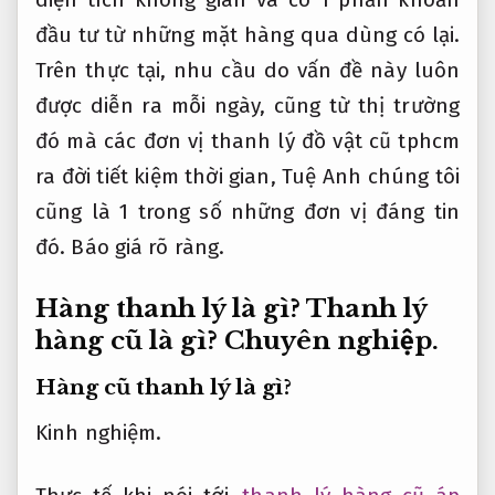
đầu tư từ những mặt hàng qua dùng có lại.
Trên thực tại, nhu cầu do vấn đề này luôn
được diễn ra mỗi ngày, cũng từ thị trường
đó mà các đơn vị thanh lý đồ vật cũ tphcm
ra đời tiết kiệm thời gian, Tuệ Anh chúng tôi
cũng là 1 trong số những đơn vị đáng tin
đó.
Báo giá rõ ràng.
Hàng thanh lý là gì? Thanh lý
hàng cũ là gì?
Chuyên nghiệp.
Hàng cũ thanh lý là gì?
Kinh nghiệm.