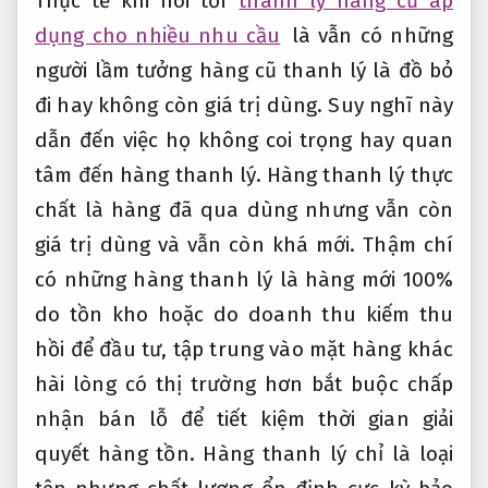
Thực tế khi nói tới
thanh lý hàng cũ áp
dụng cho nhiều nhu cầu
là vẫn có những
người lầm tưởng hàng cũ thanh lý là đồ bỏ
đi hay không còn giá trị dùng. Suy nghĩ này
dẫn đến việc họ không coi trọng hay quan
tâm đến hàng thanh lý. Hàng thanh lý thực
chất là hàng đã qua dùng nhưng vẫn còn
giá trị dùng và vẫn còn khá mới. Thậm chí
có những hàng thanh lý là hàng mới 100%
do tồn kho hoặc do doanh thu kiếm thu
hồi để đầu tư, tập trung vào mặt hàng khác
hài lòng có thị trường hơn bắt buộc chấp
nhận bán lỗ để tiết kiệm thời gian giải
quyết hàng tồn. Hàng thanh lý chỉ là loại