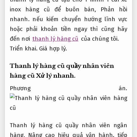
inox hàng cũ để buôn bán,
Phản hồi
nhanh.
nếu kiếm chuyển hướng lĩnh vực
hoặc phải khoản tiền ngay thì cũng hãy
đến nơi
thanh lý hàng cũ
của chúng tôi.
Triển khai.
Giá hợp lý.
Thanh lý hàng cũ quầy nhân viên
hàng cũ
Xử lý nhanh.
Phương án.
Thanh lý hàng cũ quầy nhân viên ngân
hàng,
Nâng cao hiệu quả vận hành.
tiếp