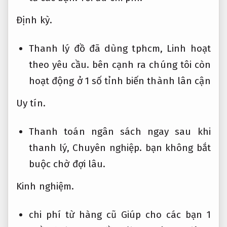
Định kỳ.
Thanh lý đồ đã dùng tphcm,
Linh hoạt
theo yêu cầu.
bên cạnh ra chúng tôi còn
hoạt động ở 1 số tỉnh biến thành lân cận
Uy tín.
Thanh toán ngân sách ngay sau khi
thanh lý,
Chuyên nghiệp.
bạn không bắt
buộc chờ đợi lâu.
Kinh nghiệm.
chi phí từ hàng cũ Giúp cho các bạn 1