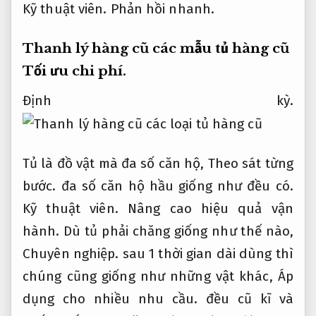
Kỹ thuật viên.
Phản hồi nhanh.
Thanh lý hàng cũ các mẫu tủ hàng cũ
Tối ưu chi phí.
Định kỳ.
Tủ là đồ vật mà đa số căn hộ,
Theo sát từng
bước.
đa số căn hộ hầu giống như đều có.
Kỹ thuật viên.
Nâng cao hiệu quả vận
hành.
Dù tủ phải chăng giống như thế nào,
Chuyên nghiệp.
sau 1 thời gian dài dùng thì
chúng cũng giống như những vật khác,
Áp
dụng cho nhiều nhu cầu.
đều cũ kĩ và