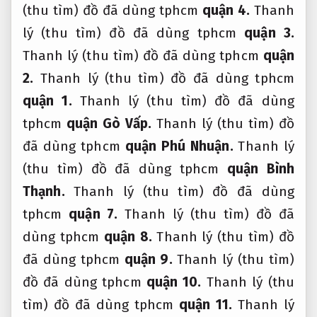
(thu tìm) đồ đã dùng tphcm
quận 4.
Thanh
lý (thu tìm) đồ đã dùng tphcm
quận 3.
Thanh lý (thu tìm) đồ đã dùng tphcm
quận
2.
Thanh lý (thu tìm) đồ đã dùng tphcm
quận 1.
Thanh lý (thu tìm) đồ đã dùng
tphcm
quận Gò Vấp.
Thanh lý (thu tìm) đồ
đã dùng tphcm
quận Phú Nhuận.
Thanh lý
(thu tìm) đồ đã dùng tphcm
quận Bình
Thạnh.
Thanh lý (thu tìm) đồ đã dùng
tphcm
quận 7.
Thanh lý (thu tìm) đồ đã
dùng tphcm
quận 8.
Thanh lý (thu tìm) đồ
đã dùng tphcm
quận 9.
Thanh lý (thu tìm)
đồ đã dùng tphcm
quận 10.
Thanh lý (thu
tìm) đồ đã dùng tphcm
quận 11.
Thanh lý