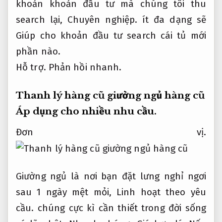
khoản khoản đầu tư mà chúng tôi thu
search lại,
Chuyên nghiệp.
ít đa dạng sẽ
Giúp cho khoản đầu tư search cái tủ mới
phần nào.
Hỗ trợ.
Phản hồi nhanh.
Thanh lý hàng cũ giường ngủ hàng cũ
Áp dụng cho nhiều nhu cầu.
Đơn vị.
Giường ngủ là nơi bạn đặt lưng nghỉ ngơi
sau 1 ngày mệt mỏi,
Linh hoạt theo yêu
cầu.
chúng cực kì cần thiết trong đời sống