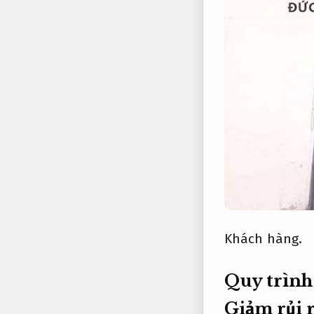
Khách hàng.
Quy trình 
Giảm rủi r